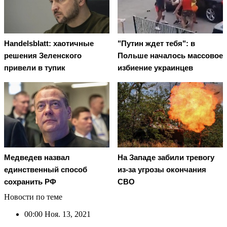
Handelsblatt: хаотичные
"Путин ждет тебя": в
решения Зеленского
Польше началось массовое
привели в тупик
избиение украинцев
Медведев назвал
На Западе забили тревогу
единственный способ
из-за угрозы окончания
сохранить РФ
СВО
Новости по теме
00:00
Ноя. 13, 2021