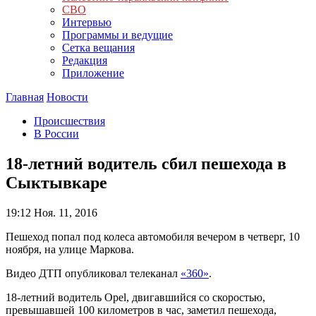
СВО
Интервью
Программы и ведущие
Сетка вещания
Редакция
Приложение
Главная
Новости
Происшествия
В России
18-летний водитель сбил пешехода в
Сыктывкаре
19:12
Ноя. 11, 2016
Пешеход попал под колеса автомобиля вечером в четверг, 10
ноября, на улице Маркова.
Видео ДТП опубликовал телеканал
«360»
.
18-летний водитель Opel, двигавшийся со скоростью,
превышавшей 100 километров в час, заметил пешехода,