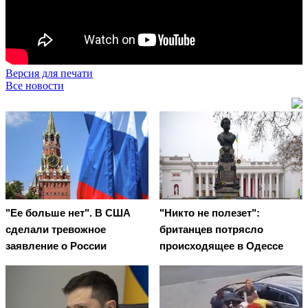
Версия для печати
Все новости
"Ее больше нет". В США
"Никто не полезет":
сделали тревожное
британцев потрясло
заявление о России
происходящее в Одессе