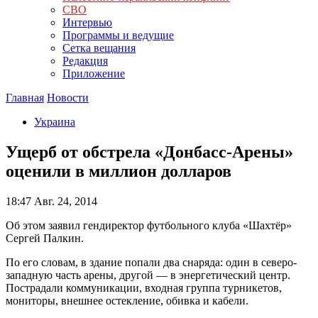
СВО
Интервью
Программы и ведущие
Сетка вещания
Редакция
Приложение
Главная
Новости
Украина
Ущерб от обстрела «Донбасс-Арены»
оценили в миллион долларов
18:47
Авг. 24, 2014
Об этом заявил гендиректор футбольного клуба «Шахтёр»
Сергей Палкин.
По его словам, в здание попали два снаряда: один в северо-
западную часть арены, другой — в энергетический центр.
Пострадали коммуникации, входная группа турникетов,
мониторы, внешнее остекление, обивка и кабели.