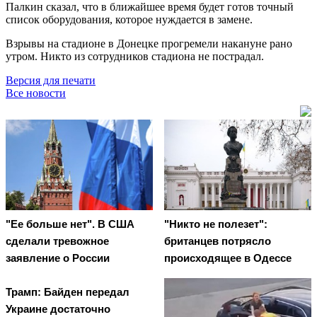
Палкин сказал, что в ближайшее время будет готов точный
список оборудования, которое нуждается в замене.
Взрывы на стадионе в Донецке прогремели накануне рано
утром. Никто из сотрудников стадиона не пострадал.
Версия для печати
Все новости
"Ее больше нет". В США
"Никто не полезет":
сделали тревожное
британцев потрясло
заявление о России
происходящее в Одессе
Трамп: Байден передал
Украине достаточно