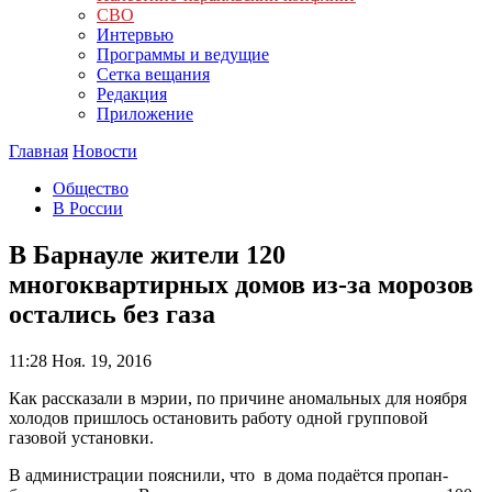
СВО
Интервью
Программы и ведущие
Сетка вещания
Редакция
Приложение
Главная
Новости
Общество
В России
В Барнауле жители 120
многоквартирных домов из-за морозов
остались без газа
11:28
Ноя. 19, 2016
Как рассказали в мэрии, по причине аномальных для ноября
холодов пришлось остановить работу одной групповой
газовой установки.
В администрации пояснили, что в дома подаётся пропан-