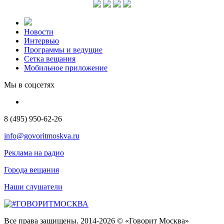
Новости
Интервью
Программы и ведущие
Сетка вещания
Мобильное приложение
Мы в соцсетях
8 (495) 950-62-26
info@govoritmoskva.ru
Реклама на радио
Города вещания
Наши слушатели
Все права защищены. 2014-2026 © «Говорит Москва»