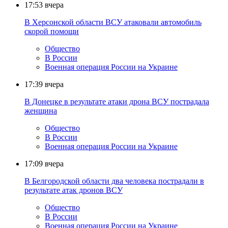
17:53
вчера
В Херсонской области ВСУ атаковали автомобиль
скорой помощи
Общество
В России
Военная операция России на Украине
17:39
вчера
В Донецке в результате атаки дрона ВСУ пострадала
женщина
Общество
В России
Военная операция России на Украине
17:09
вчера
В Белгородской области два человека пострадали в
результате атак дронов ВСУ
Общество
В России
Военная операция России на Украине