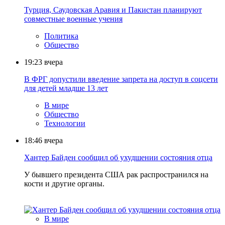
Турция, Саудовская Аравия и Пакистан планируют
совместные военные учения
Политика
Общество
19:23
вчера
В ФРГ допустили введение запрета на доступ в соцсети
для детей младше 13 лет
В мире
Общество
Технологии
18:46
вчера
Хантер Байден сообщил об ухудшении состояния отца
У бывшего президента США рак распространился на
кости и другие органы.
В мире