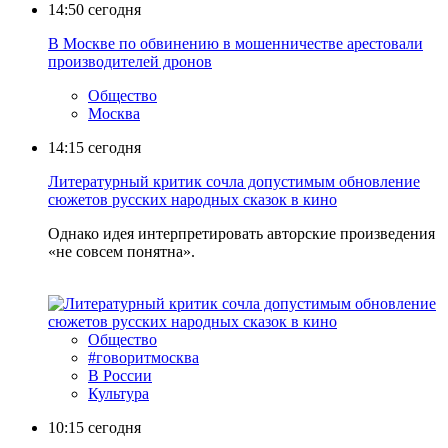
14:50
сегодня
В Москве по обвинению в мошенничестве арестовали
производителей дронов
Общество
Москва
14:15
сегодня
Литературный критик сочла допустимым обновление
сюжетов русских народных сказок в кино
Однако идея интерпретировать авторские произведения
«не совсем понятна».
Общество
#говоритмосква
В России
Культура
10:15
сегодня