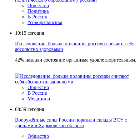
Общество
Политика
В России
#говоритмосква
10:15
сегодня
Исследование: больше половины россиян считают себя
абсолютно здоровыми
42% назвали состояние организма удовлетворительным.
Общество
В России
Медицина
08:39
сегодня
Вооружённые силы России поразили склады ВСУ с
дронами в Харьковской области
Общество