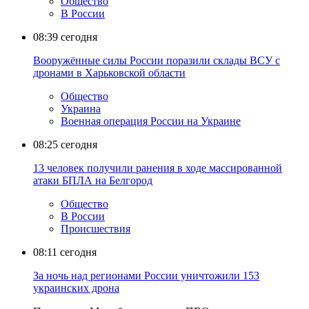
Общество
В России
08:39
сегодня
Вооружённые силы России поразили склады ВСУ с
дронами в Харьковской области
Общество
Украина
Военная операция России на Украине
08:25
сегодня
13 человек получили ранения в ходе массированной
атаки БПЛА на Белгород
Общество
В России
Происшествия
08:11
сегодня
За ночь над регионами России уничтожили 153
украинских дрона