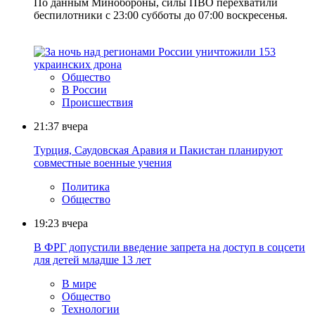
По данным Минобороны, силы ПВО перехватили
беспилотники с 23:00 субботы до 07:00 воскресенья.
Общество
В России
Происшествия
21:37
вчера
Турция, Саудовская Аравия и Пакистан планируют
совместные военные учения
Политика
Общество
19:23
вчера
В ФРГ допустили введение запрета на доступ в соцсети
для детей младше 13 лет
В мире
Общество
Технологии