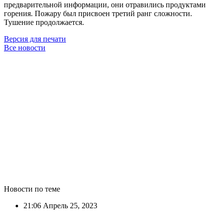
предварительной информации, они отравились продуктами
горения. Пожару был присвоен третий ранг сложности.
Тушение продолжается.
Версия для печати
Все новости
Новости по теме
21:06
Апрель 25, 2023