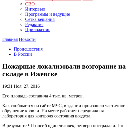
СВО
Интервью
Программы и ведущие
Сетка вещания
Редакция
Приложение
Главная
Новости
Происшествия
В России
Пожарные локализовали возгорание на
складе в Ижевске
19:31
Ноя. 27, 2016
Его площадь составила 4 тыс. кв. метров.
Как сообщается на сайте МЧС, в здании произошло частичное
обрушение кровли. На месте работает передвижная
лаборатория для контроля состояния воздуха.
В результате ЧП погиб один человек, четверо пострадали. По