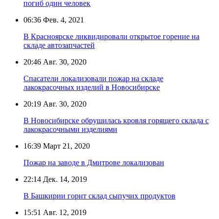
погиб один человек
06:36
Фев. 4, 2021
В Красноярске ликвидировали открытое горение на
складе автозапчастей
20:46
Авг. 30, 2020
Спасатели локализовали пожар на складе
лакокрасочных изделий в Новосибирске
20:19
Авг. 30, 2020
В Новосибирске обрушилась кровля горящего склада с
лакокрасочными изделиями
16:39
Март 21, 2020
Пожар на заводе в Дмитрове локализован
22:14
Дек. 14, 2019
В Башкирии горит склад сыпучих продуктов
15:51
Авг. 12, 2019