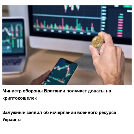
Министр обороны Британии получает донаты на
криптокошелек
Залужный заявил об исчерпании военного ресурса
Украины