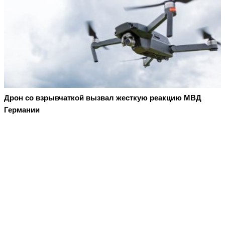
Дрон со взрывчаткой вызвал жесткую реакцию МВД
Германии