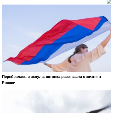
Перебралась и ахнула: эстонка рассказала о жизни в
России