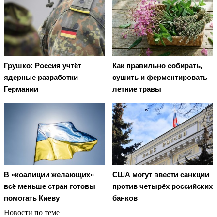
Грушко: Россия учтёт
Как правильно собирать,
ядерные разработки
сушить и ферментировать
Германии
летние травы
В «коалиции желающих»
США могут ввести санкции
всё меньше стран готовы
против четырёх российских
помогать Киеву
банков
Новости по теме