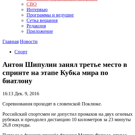
СВО
Интервью
Программы и ведущие
Сетка вещания
Редакция
Приложение
Главная
Новости
Спорт
Антон Шипулин занял третье место в
спринте на этапе Кубка мира по
биатлону
16:13
Дек. 9, 2016
Соревнования проходят в словенской Поклюке.
Российский спортсмен не допустил промахов на двух огневых
рубежах и преодолел дистанцию 10 километров за 23 минуты
26,8 секунды.