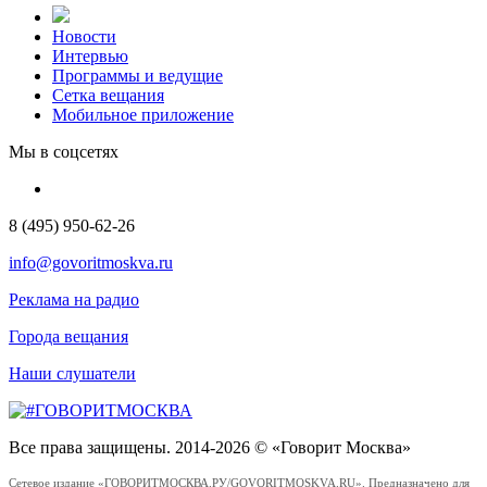
Новости
Интервью
Программы и ведущие
Сетка вещания
Мобильное приложение
Мы в соцсетях
8 (495) 950-62-26
info@govoritmoskva.ru
Реклама на радио
Города вещания
Наши слушатели
Все права защищены. 2014-2026 © «Говорит Москва»
Сетевое издание «ГОВОРИТМОСКВА.РУ/GOVORITMOSKVA.RU». Предназначено для