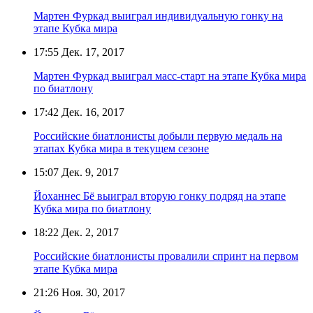
Мартен Фуркад выиграл индивидуальную гонку на
этапе Кубка мира
17:55
Дек. 17, 2017
Мартен Фуркад выиграл масс-старт на этапе Кубка мира
по биатлону
17:42
Дек. 16, 2017
Российские биатлонисты добыли первую медаль на
этапах Кубка мира в текущем сезоне
15:07
Дек. 9, 2017
Йоханнес Бё выиграл вторую гонку подряд на этапе
Кубка мира по биатлону
18:22
Дек. 2, 2017
Российские биатлонисты провалили спринт на первом
этапе Кубка мира
21:26
Ноя. 30, 2017