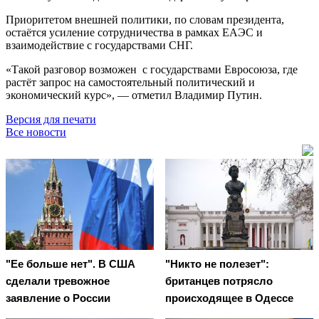
Приоритетом внешней политики, по словам президента,
остаётся усиление сотрудничества в рамках ЕАЭС и
взаимодействие с государствами СНГ.
«Такой разговор возможен с государствами Евросоюза, где
растёт запрос на самостоятельный политический и
экономический курс», — отметил Владимир Путин.
Версия для печати
Все новости
"Ее больше нет". В США
"Никто не полезет":
сделали тревожное
британцев потрясло
заявление о России
происходящее в Одессе