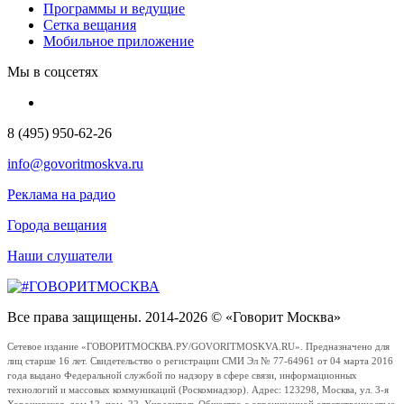
Программы и ведущие
Сетка вещания
Мобильное приложение
Мы в соцсетях
8 (495) 950-62-26
info@govoritmoskva.ru
Реклама на радио
Города вещания
Наши слушатели
Все права защищены. 2014-2026 © «Говорит Москва»
Сетевое издание «ГОВОРИТМОСКВА.РУ/GOVORITMOSKVA.RU». Предназначено для
лиц старше 16 лет. Свидетельство о регистрации СМИ Эл № 77-64961 от 04 марта 2016
года выдано Федеральной службой по надзору в сфере связи, информационных
технологий и массовых коммуникаций (Роскомнадзор). Адрес: 123298, Москва, ул. 3-я