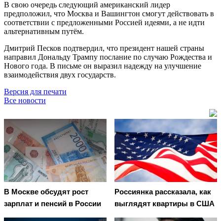
В свою очередь следующий американский лидер
предположил, что Москва и Вашингтон смогут действовать в
соответствии с предложенными Россией идеями, а не идти
альтернативным путём.
Дмитрий Песков подтвердил, что президент нашей страны
направил Дональду Трампу послание по случаю Рождества и
Нового года. В письме он выразил надежду на улучшение
взаимодействия двух государств.
Версия для печати
Все новости
В Москве обсудят рост
Россиянка рассказала, как
зарплат и пенсий в России
выглядят квартиры в США