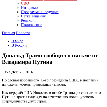
СВО
Интервью
Программы и ведущие
Сетка вещания
Редакция
Приложение
Главная
Новости
В мире
В России
Дональд Трамп сообщил о письме от
Владимира Путина
19:24
Дек. 23, 2016
По словам избранного 45-го президента США, в послании
изложены «очень правильные» мысли.
Как передаёт РИА Новости, в штабе Трампа рассказали, что
Путин выразил надежду на качественно новый уровень
сотрудничества двух стран.