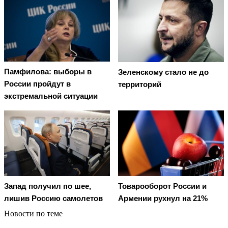
Памфилова: выборы в
Зеленскому стало не до
России пройдут в
территорий
экстремальной ситуации
Запад получил по шее,
Товарооборот России и
лишив Россию самолетов
Армении рухнул на 21%
Новости по теме