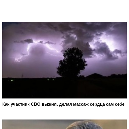
Как участник СВО выжил, делая массаж сердца сам себе