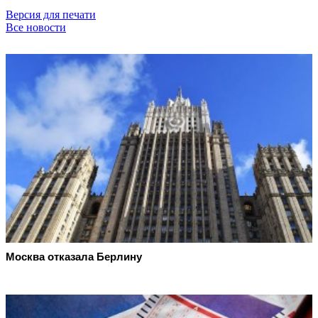
Версия для печати
Все новости
Москва отказала Берлину