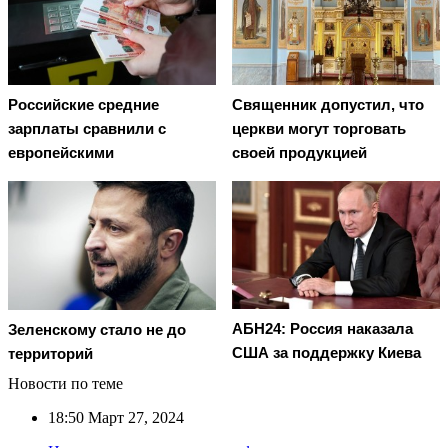
Священник допустил, что
Российские средние
церкви могут торговать
зарплаты сравнили с
своей продукцией
европейскими
АБН24: Россия наказала
Зеленскому стало не до
США за поддержку Киева
территорий
Новости по теме
18:50
Март 27, 2024