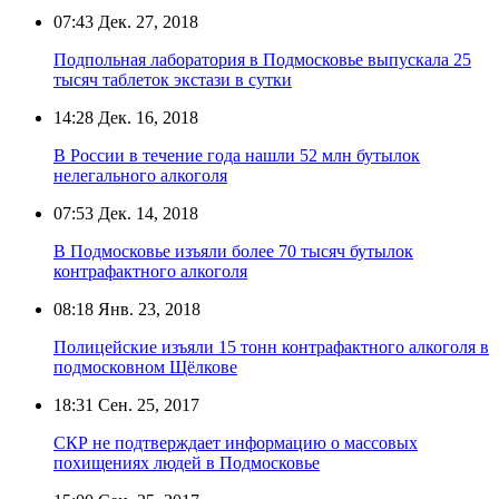
07:43
Дек. 27, 2018
Подпольная лаборатория в Подмосковье выпускала 25
тысяч таблеток экстази в сутки
14:28
Дек. 16, 2018
В России в течение года нашли 52 млн бутылок
нелегального алкоголя
07:53
Дек. 14, 2018
В Подмосковье изъяли более 70 тысяч бутылок
контрафактного алкоголя
08:18
Янв. 23, 2018
Полицейские изъяли 15 тонн контрафактного алкоголя в
подмосковном Щёлкове
18:31
Сен. 25, 2017
СКР не подтверждает информацию о массовых
похищениях людей в Подмосковье