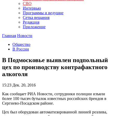
СВО
Интервью
Программы и ведущие
Сетка вещания
Редакция
Приложение
Главная
Новости
Общество
В России
В Подмосковье выявлен подпольный
цех по производству контрафактного
алкоголя
15:23
Дек. 20, 2016
Как сообщает РИА Новости, сотрудники полиции изъяли
более 100 тысяч бутылок известных российских брендов в
Сергиево-Посадском районе.
Цех был оборудован автоматизированной линией розлива,