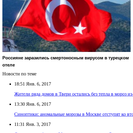
Россияне заразились смертоносным вирусом в турецком
отеле
Новости по теме
18:51
Янв. 6, 2017
Жители ряда домов в Твери остались без тепла в мороз из
13:30
Янв. 6, 2017
Синоптики: аномальные морозы в Москве отступят ко вт
11:31
Янв. 3, 2017