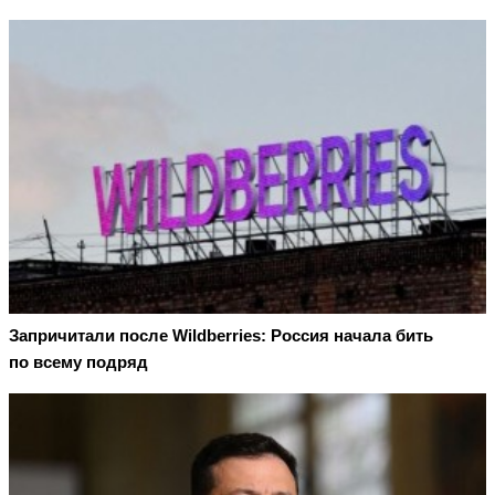
Запричитали после Wildberries: Россия начала бить
по всему подряд