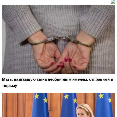
Мать, назвавшую сына необычным именем, отправили в
тюрьму