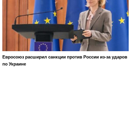
Евросоюз расширил санкции против России из-за ударов
по Украине