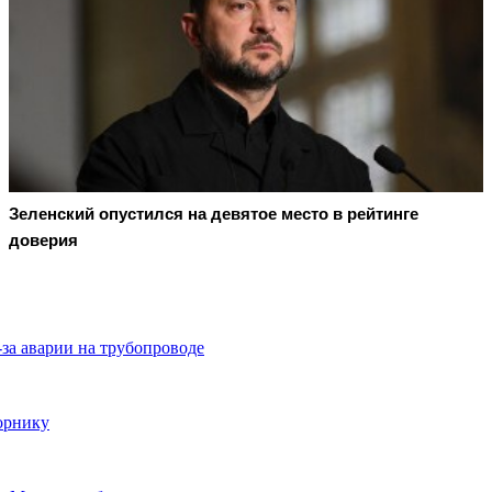
Зеленский опустился на девятое место в рейтинге
доверия
-за аварии на трубопроводе
орнику