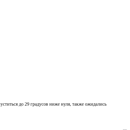
уститься до 29 градусов ниже нуля, также ожидались