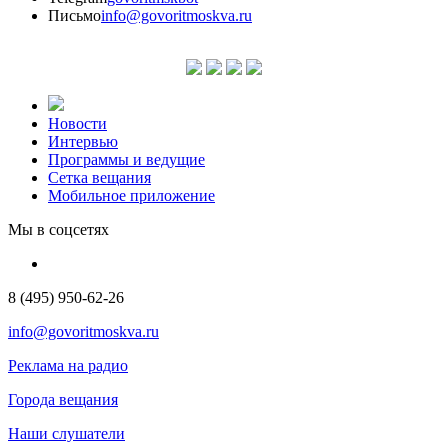
Письмо
info@govoritmoskva.ru
Новости
Интервью
Программы и ведущие
Сетка вещания
Мобильное приложение
Мы в соцсетях
8 (495) 950-62-26
info@govoritmoskva.ru
Реклама на радио
Города вещания
Наши слушатели