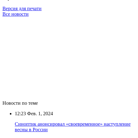
Версия для печати
Все новости
Новости по теме
12:23
Фев. 1, 2024
Синоптик анонсировал «своевременное» наступление
весны в России