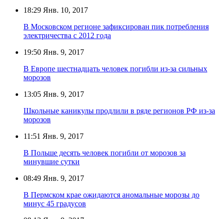
18:29
Янв. 10, 2017
В Московском регионе зафиксирован пик потребления
электричества с 2012 года
19:50
Янв. 9, 2017
В Европе шестнадцать человек погибли из-за сильных
морозов
13:05
Янв. 9, 2017
Школьные каникулы продлили в ряде регионов РФ из-за
морозов
11:51
Янв. 9, 2017
В Польше десять человек погибли от морозов за
минувшие сутки
08:49
Янв. 9, 2017
В Пермском крае ожидаются аномальные морозы до
минус 45 градусов