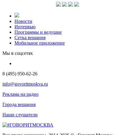
Новости
Интервью
Программы и ведущие
Сетка вещания
Мобильное приложение
Мы в соцсетях
8 (495) 950-62-26
info@govoritmoskva.ru
Реклама на радио
Города вещания
Наши слушатели