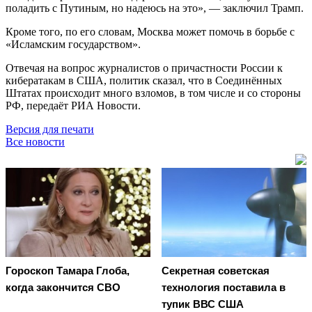
поладить с Путиным, но надеюсь на это», — заключил Трамп.
Кроме того, по его словам, Москва может помочь в борьбе с
«Исламским государством».
Отвечая на вопрос журналистов о причастности России к
кибератакам в США, политик сказал, что в Соединённых
Штатах происходит много взломов, в том числе и со стороны
РФ, передаёт РИА Новости.
Версия для печати
Все новости
Гороскоп Тамара Глоба,
Секретная советская
когда закончится СВО
технология поставила в
тупик ВВС США