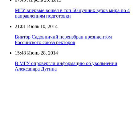
МГУ впервые вошёл в топ-50 лучших вузов мира по 4
направлениям подготовки
21:01
Июль 10, 2014
Виктор Садовничий переизбран президентом
Российского союза ректоров
15:48
Июнь 28, 2014
В МГУ опровергли информацию об увольнении
Александра Дугина