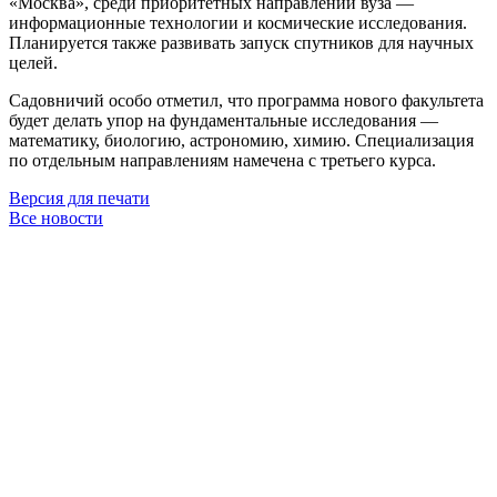
«Москва», среди приоритетных направлений вуза —
информационные технологии и космические исследования.
Планируется также развивать запуск спутников для научных
целей.
Садовничий особо отметил, что программа нового факультета
будет делать упор на фундаментальные исследования —
математику, биологию, астрономию, химию. Специализация
по отдельным направлениям намечена с третьего курса.
Версия для печати
Все новости