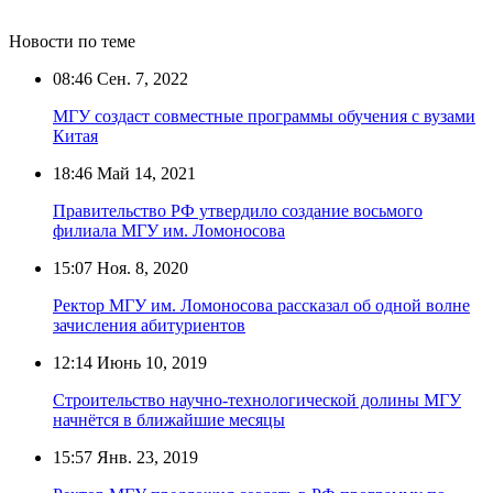
Новости по теме
08:46
Сен. 7, 2022
МГУ создаст совместные программы обучения с вузами
Китая
18:46
Май 14, 2021
Правительство РФ утвердило создание восьмого
филиала МГУ им. Ломоносова
15:07
Ноя. 8, 2020
Ректор МГУ им. Ломоносова рассказал об одной волне
зачисления абитуриентов
12:14
Июнь 10, 2019
Строительство научно-технологической долины МГУ
начнётся в ближайшие месяцы
15:57
Янв. 23, 2019