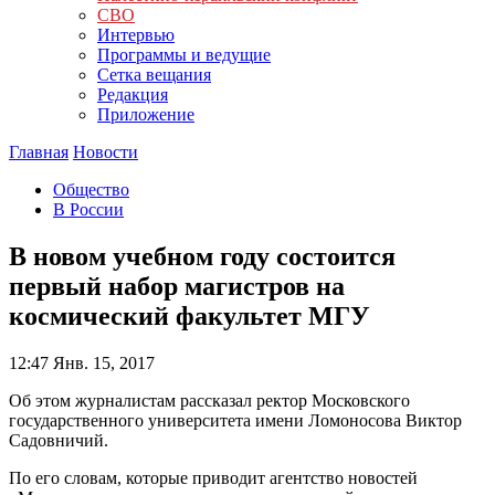
СВО
Интервью
Программы и ведущие
Сетка вещания
Редакция
Приложение
Главная
Новости
Общество
В России
В новом учебном году состоится
первый набор магистров на
космический факультет МГУ
12:47
Янв. 15, 2017
Об этом журналистам рассказал ректор Московского
государственного университета имени Ломоносова Виктор
Садовничий.
По его словам, которые приводит агентство новостей