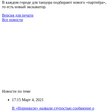
В каждом городе для танцора подбирают нового «партнёра»,
то есть новый экскаватор.
Версия для печати
Все новости
Новости по теме
17:15
Март 4, 2021
В «Норникеле» назвали глупостью сообщение о