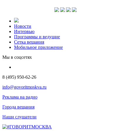
Новости
Интервью
Программы и ведущие
Сетка вещания
Мобильное приложение
Мы в соцсетях
8 (495) 950-62-26
info@govoritmoskva.ru
Реклама на радио
Города вещания
Наши слушатели