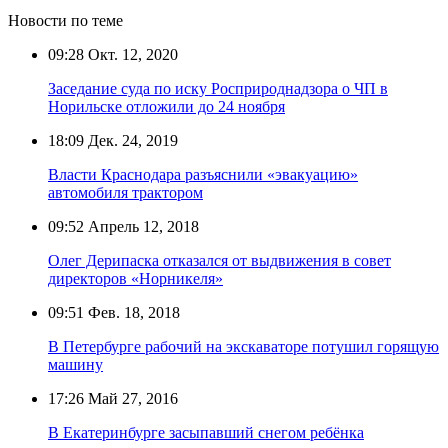
Новости по теме
09:28
Окт. 12, 2020
Заседание суда по иску Росприроднадзора о ЧП в
Норильске отложили до 24 ноября
18:09
Дек. 24, 2019
Власти Краснодара разъяснили «эвакуацию»
автомобиля трактором
09:52
Апрель 12, 2018
Олег Дерипаска отказался от выдвижения в совет
директоров «Норникеля»
09:51
Фев. 18, 2018
В Петербурге рабочий на экскаваторе потушил горящую
машину
17:26
Май 27, 2016
В Екатеринбурге засыпавший снегом ребёнка