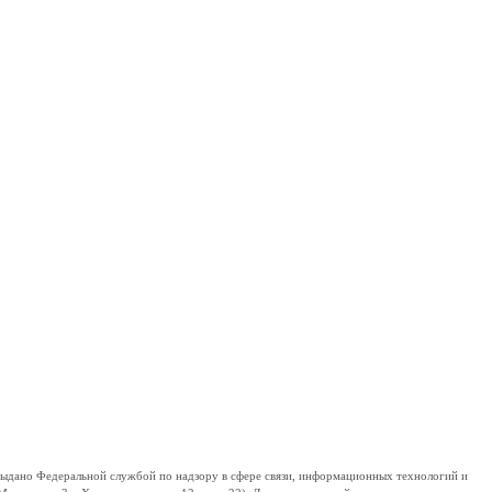
дано Федеральной службой по надзору в сфере связи, информационных технологий и