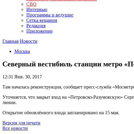
СВО
Интервью
Программы и ведущие
Сетка вещания
Редакция
Приложение
Главная
Новости
Москва
Северный вестибюль станции метро «П
12:31
Янв. 30, 2017
Там началась реконструкция, сообщает пресс-служба «Мосметр
Уточняется, что закрыт вход на «Петровско-Разумовскую» Се
линии.
Открытие обновлённого входа запланировано на 15 мая.
Версия для печати
Все новости