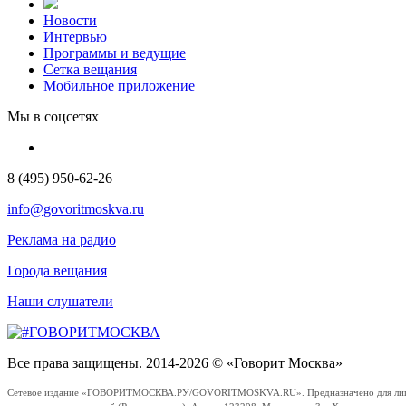
Новости
Интервью
Программы и ведущие
Сетка вещания
Мобильное приложение
Мы в соцсетях
8 (495) 950-62-26
info@govoritmoskva.ru
Реклама на радио
Города вещания
Наши слушатели
Все права защищены. 2014-2026 © «Говорит Москва»
Сетевое издание «ГОВОРИТМОСКВА.РУ/GOVORITMOSKVA.RU». Предназначено для лиц стар