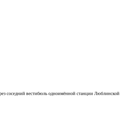
через соседний вестибюль одноимённой станции Люблинской