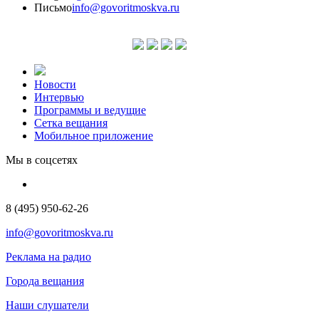
Письмо
info@govoritmoskva.ru
Новости
Интервью
Программы и ведущие
Сетка вещания
Мобильное приложение
Мы в соцсетях
8 (495) 950-62-26
info@govoritmoskva.ru
Реклама на радио
Города вещания
Наши слушатели