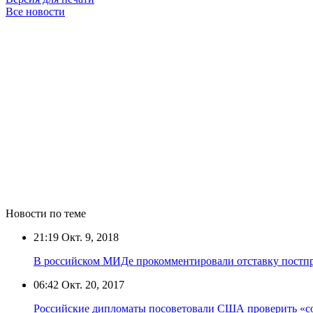
Все новости
Новости по теме
21:19
Окт. 9, 2018
В российском МИДе прокомментировали отставку пост
06:42
Окт. 20, 2017
Российские дипломаты посоветовали США проверить «с