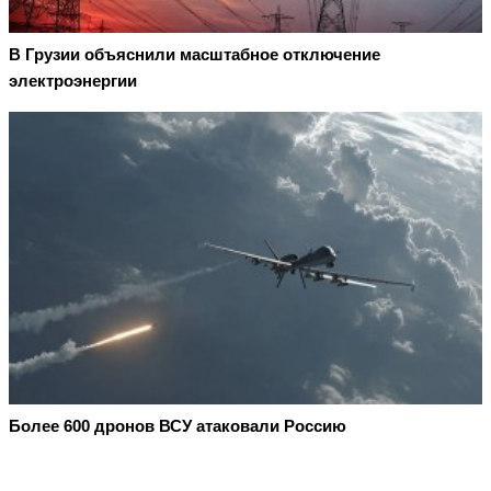
В Грузии объяснили масштабное отключение
электроэнергии
Более 600 дронов ВСУ атаковали Россию