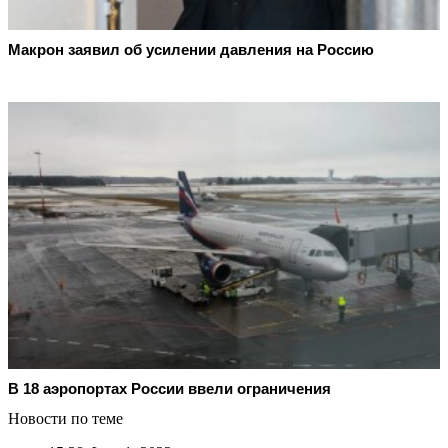
Макрон заявил об усилении давления на Россию
В 18 аэропортах России ввели ограничения
Новости по теме