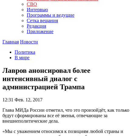
СВО
Интервью
Программы и ведущие
Сетка вещания
Редакция
Приложение
Главная
Новости
Политика
В мире
Лавров анонсировал более
интенсивный диалог с
администрацией Трампа
12:31
Фев. 12, 2017
Глава МИДа России отметил, что это произойдёт, как только
будут сформированы все её звенья, отвечающие за
внешнеполитические дела.
«Мы с уважением относимся к позициям любой страны и