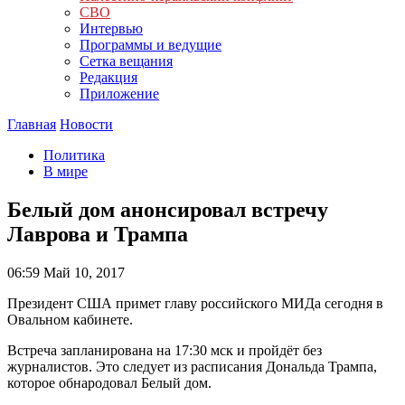
СВО
Интервью
Программы и ведущие
Сетка вещания
Редакция
Приложение
Главная
Новости
Политика
В мире
Белый дом анонсировал встречу
Лаврова и Трампа
06:59
Май 10, 2017
Президент США примет главу российского МИДа сегодня в
Овальном кабинете.
Встреча запланирована на 17:30 мск и пройдёт без
журналистов. Это следует из расписания Дональда Трампа,
которое обнародовал Белый дом.