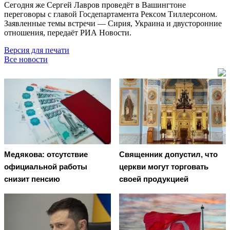
Сегодня же Сергей Лавров проведёт в Вашингтоне
переговоры с главой Госдепартамента Рексом Тиллерсоном.
Заявленные темы встречи — Сирия, Украина и двусторонние
отношения, передаёт РИА Новости.
Версия для печати
Все новости
Медякова: отсутствие
Священник допустил, что
официальной работы
церкви могут торговать
снизит пенсию
своей продукцией