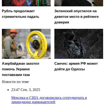
Рубль продолжает
Зеленский опустился на
стремительно падать
девятое место в рейтинге
доверия
Азербайджан захотел
Санчес: армия РФ может
помочь Украине
дойти до Одессы
поставками газа
Новости по теме
23:47
Сен. 3, 2025
Мексика и США договорились сотрудничать в
ликвидации наркокартелей