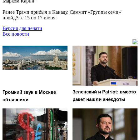
Марком Карни.
Ранее Трамп прибыл в Канаду. Саммит
«Группы семи»
пройдёт с 15 по 17 июня.
Версия для печати
Все новости
Зеленский и Patriot: вместо
Громкий звук в Москве
ракет нашли анекдоты
объяснили