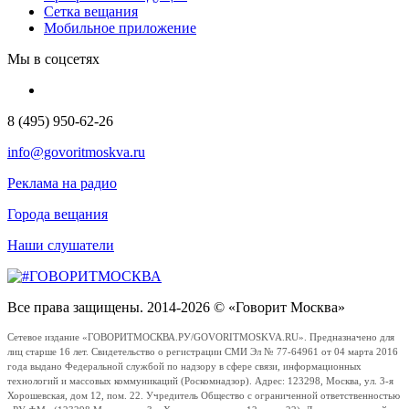
Сетка вещания
Мобильное приложение
Мы в соцсетях
8 (495) 950-62-26
info@govoritmoskva.ru
Реклама на радио
Города вещания
Наши слушатели
Все права защищены. 2014-2026 © «Говорит Москва»
Сетевое издание «ГОВОРИТМОСКВА.РУ/GOVORITMOSKVA.RU». Предназначено для
лиц старше 16 лет. Свидетельство о регистрации СМИ Эл № 77-64961 от 04 марта 2016
года выдано Федеральной службой по надзору в сфере связи, информационных
технологий и массовых коммуникаций (Роскомнадзор). Адрес: 123298, Москва, ул. 3-я
Хорошевская, дом 12, пом. 22. Учредитель Общество с ограниченной ответственностью