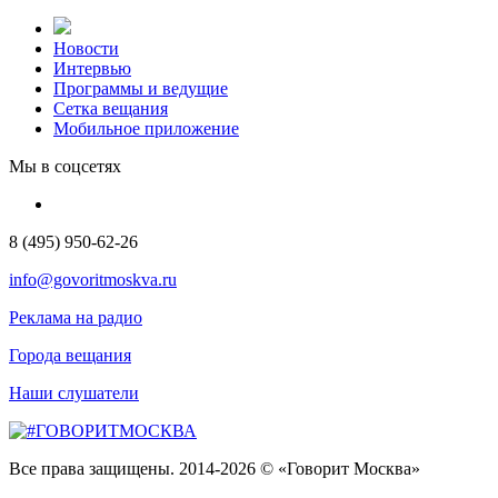
Новости
Интервью
Программы и ведущие
Сетка вещания
Мобильное приложение
Мы в соцсетях
8 (495) 950-62-26
info@govoritmoskva.ru
Реклама на радио
Города вещания
Наши слушатели
Все права защищены. 2014-2026 © «Говорит Москва»