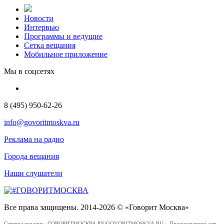
Новости
Интервью
Программы и ведущие
Сетка вещания
Мобильное приложение
Мы в соцсетях
8 (495) 950-62-26
info@govoritmoskva.ru
Реклама на радио
Города вещания
Наши слушатели
Все права защищены. 2014-2026 © «Говорит Москва»
Сетевое издание «ГОВОРИТМОСКВА.РУ/GOVORITMOSKVA.RU». Предназначено для