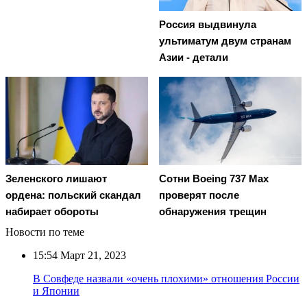
Россия выдвинула
ультиматум двум странам
Азии - детали
Зеленского лишают
Сотни Boeing 737 Max
ордена: польский скандал
проверят после
набирает обороты
обнаружения трещин
Новости по теме
15:54
Март 21, 2023
В Совфеде назвали «очень плохими» отношения России
и Японии