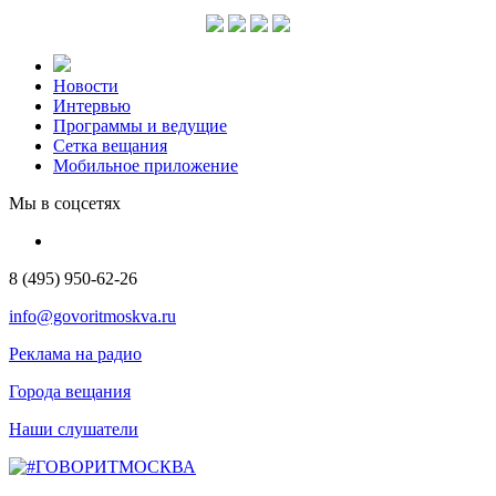
Новости
Интервью
Программы и ведущие
Сетка вещания
Мобильное приложение
Мы в соцсетях
8 (495) 950-62-26
info@govoritmoskva.ru
Реклама на радио
Города вещания
Наши слушатели