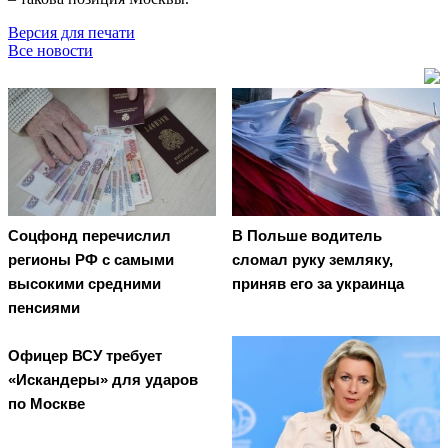
Версия для печати
Все новости
Соцфонд перечислил
В Польше водитель
регионы РФ с самыми
сломал руку земляку,
высокими средними
приняв его за украинца
пенсиями
Офицер ВСУ требует
«Искандеры» для ударов
по Москве