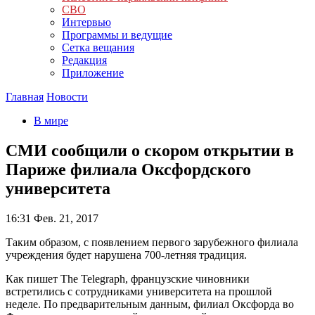
СВО
Интервью
Программы и ведущие
Сетка вещания
Редакция
Приложение
Главная
Новости
В мире
СМИ сообщили о скором открытии в
Париже филиала Оксфордского
университета
16:31
Фев. 21, 2017
Таким образом, с появлением первого зарубежного филиала
учреждения будет нарушена 700-летняя традиция.
Как пишет The Telegraph, французские чиновники
встретились с сотрудниками университета на прошлой
неделе. По предварительным данным, филиал Оксфорда во