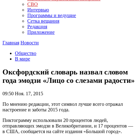
СВО
Интервью
Программы и ведущие
Сетка вещания
Редакция
Приложение
Главная
Новости
Общество
В мире
Оксфордский словарь назвал словом
года эмодзи «Лицо со слезами радости»
09:50
Ноя. 17, 2015
По мнению редакции, этот символ лучше всего отражал
настроение и заботы 2015 года.
Пиктограмму использовали 20 процентов людей,
отправляющих эмодзи в Великобритании, и 17 процентов —
в США, сообщается на сайте издания «Большой город».