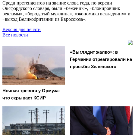
Среди претендентов на звание слова года, по версии
Оксфордского словаря, были «беженцы», «блокировщик
рекламы», «бородатый мужчина», «экономика вскладчину» и
«выход Великобритании из Евросоюза».
Версия для печати
Все новости
«Выглядит жалко»: в
Германии отреагировали на
просьбы Зеленского
Ночная тревога у Ормуза:
что скрывает КСИР