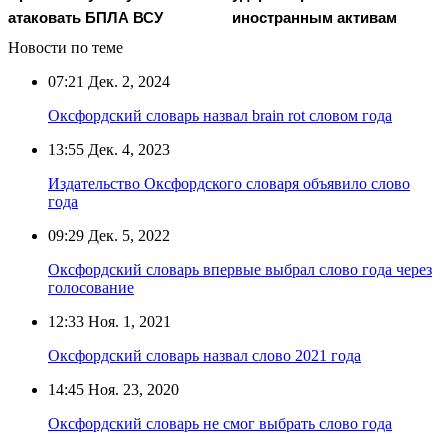
атаковать БПЛА ВСУ
иностранным активам
Новости по теме
07:21
Дек. 2, 2024
Оксфордский словарь назвал brain rot словом года
13:55
Дек. 4, 2023
Издательство Оксфордского словаря объявило слово
года
09:29
Дек. 5, 2022
Оксфордский словарь впервые выбрал слово года через
голосование
12:33
Ноя. 1, 2021
Оксфордский словарь назвал слово 2021 года
14:45
Ноя. 23, 2020
Оксфордский словарь не смог выбрать слово года