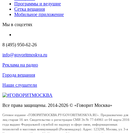
Программы и ведущие
Сетка вещания
Мобильное приложение
Мы в соцсетях
8 (495) 950-62-26
info@govoritmoskva.ru
Реклама на радио
Города вещания
Наши слушатели
Все права защищены. 2014-2026 © «Говорит Москва»
Сетевое издание «ГОВОРИТМОСКВА.РУ/GOVORITMOSKVA.RU». Предназначено для
лиц старше 16 лет. Свидетельство о регистрации СМИ Эл № 77-64961 от 04 марта 2016
года выдано Федеральной службой по надзору в сфере связи, информационных
технологий и массовых коммуникаций (Роскомнадзор). Адрес: 123298, Москва, ул. 3-я