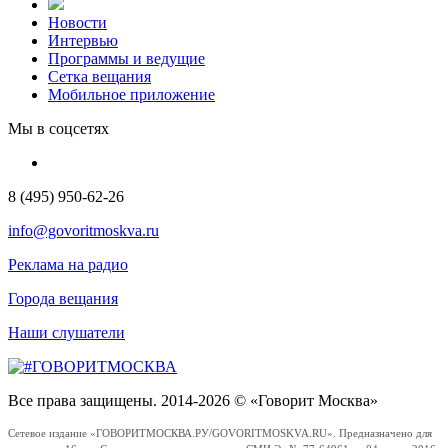
Новости
Интервью
Программы и ведущие
Сетка вещания
Мобильное приложение
Мы в соцсетях
8 (495) 950-62-26
info@govoritmoskva.ru
Реклама на радио
Города вещания
Наши слушатели
Все права защищены. 2014-2026 © «Говорит Москва»
Сетевое издание «ГОВОРИТМОСКВА.РУ/GOVORITMOSKVA.RU». Предназначено для