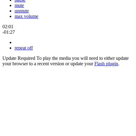
mute
unmute
max volume
02:01
-01:27
repeat off
Update Required
To play the media you will need to either update
your browser to a recent version or update your
Flash plugin
.