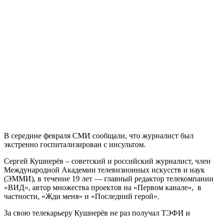
В середине февраля СМИ сообщали, что журналист был
экстренно госпитализирован с инсультом.
Сергей Кушнерёв – советский и российский журналист, член
Международной Академии телевизионных искусств и наук
(ЭММИ), в течение 19 лет — главный редактор телекомпании
«ВИД», автор множества проектов на «Первом канале», в
частности, «Жди меня» и «Последний герой».
За свою телекарьеру Кушнерёв не раз получал ТЭФИ и