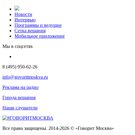
Новости
Интервью
Программы и ведущие
Сетка вещания
Мобильное приложение
Мы в соцсетях
8 (495) 950-62-26
info@govoritmoskva.ru
Реклама на радио
Города вещания
Наши слушатели
Все права защищены. 2014-2026 © «Говорит Москва»