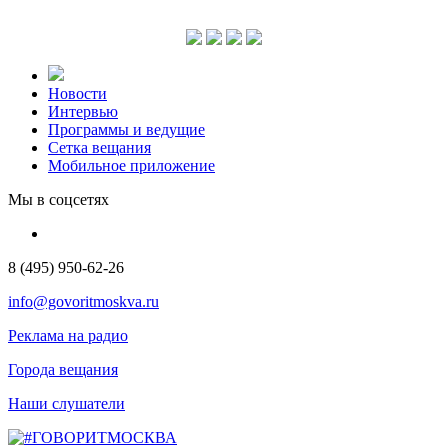
Новости
Интервью
Программы и ведущие
Сетка вещания
Мобильное приложение
Мы в соцсетях
8 (495) 950-62-26
info@govoritmoskva.ru
Реклама на радио
Города вещания
Наши слушатели