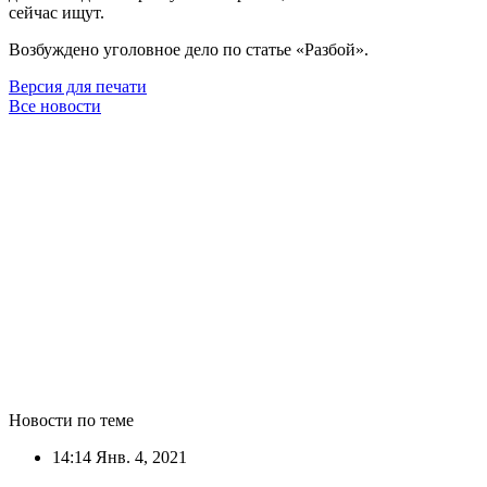
сейчас ищут.
Возбуждено уголовное дело по статье «Разбой».
Версия для печати
Все новости
Новости по теме
14:14
Янв. 4, 2021