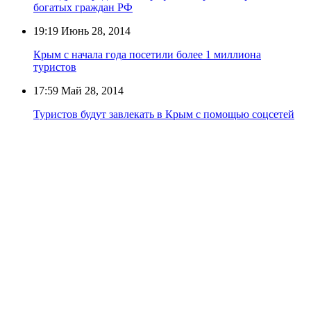
богатых граждан РФ
19:19
Июнь 28, 2014
Крым с начала года посетили более 1 миллиона
туристов
17:59
Май 28, 2014
Туристов будут завлекать в Крым с помощью соцсетей