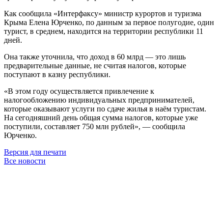
Как сообщила «Интерфаксу» министр курортов и туризма
Крыма Елена Юрченко, по данным за первое полугодие, один
турист, в среднем, находится на территории республики 11
дней.
Она также уточнила, что доход в 60 млрд — это лишь
предварительные данные, не считая налогов, которые
поступают в казну республики.
«В этом году осуществляется привлечение к
налогообложению индивидуальных предпринимателей,
которые оказывают услуги по сдаче жилья в наём туристам.
На сегодняшний день общая сумма налогов, которые уже
поступили, составляет 750 млн рублей», — сообщила
Юрченко.
Версия для печати
Все новости