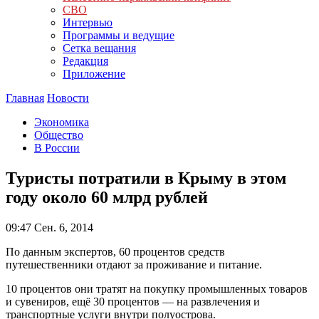
СВО
Интервью
Программы и ведущие
Сетка вещания
Редакция
Приложение
Главная
Новости
Экономика
Общество
В России
Туристы потратили в Крыму в этом
году около 60 млрд рублей
09:47
Сен. 6, 2014
По данным экспертов, 60 процентов средств
путешественники отдают за проживание и питание.
10 процентов они тратят на покупку промышленных товаров
и сувениров, ещё 30 процентов — на развлечения и
транспортные услуги внутри полуострова.