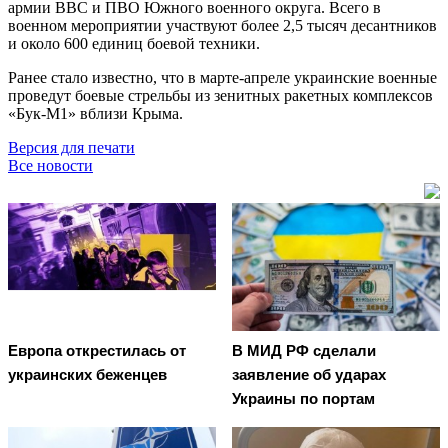
армии ВВС и ПВО Южного военного округа. Всего в
военном мероприятии участвуют более 2,5 тысяч десантников
и около 600 единиц боевой техники.
Ранее стало известно, что в марте-апреле украинские военные
проведут боевые стрельбы из зенитных ракетных комплексов
«Бук-М1» вблизи Крыма.
Версия для печати
Все новости
Европа открестилась от
В МИД РФ сделали
украинских беженцев
заявление об ударах
Украины по портам