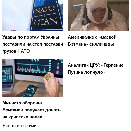
Удары по портам Украины
Американке с «маской
поставили на стоп поставки
Бэтмена» сняли швы
грузов НАТО
Аналитик ЦРУ: «Терпение
Путина лопнуло»
Министр обороны
Британии получает донаты
на криптокошелек
Новости по теме