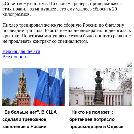
«Советскому спорту». По словам тренера, придерживаясь
этих правил, за минувшее лето ему удалось сбросить 20
килограммов.
Пихлер тренировал женскую сборную России по биатлону
последние три года. Работа немца неоднократно подвергалась
критике. По итогам минувшего сезона было принято решение
не продлевать контракт со специалистом.
Версия для печати
Все новости
"Ее больше нет". В США
"Никто не полезет":
сделали тревожное
британцев потрясло
заявление о России
происходящее в Одессе