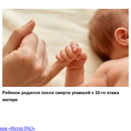
Ребенок родился после смерти упавшей с 10-го этажа
матери
ения «Интер РАО»