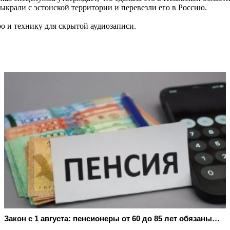
ыкрали с эстонской территории и перевезли его в Россию.
о и технику для скрытой аудиозаписи.
Закон с 1 августа: пенсионеры от 60 до 85 лет обязаны…