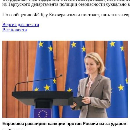
из Тартуского департамента полиции безопасности буквально в
По сообщению ФСБ, у Кохвера изъяли пистолет, пять тысяч евр
Версия для печати
Все новости
Евросоюз расширил санкции против России из-за ударов