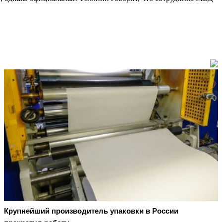
Крупнейший производитель упаковки в России