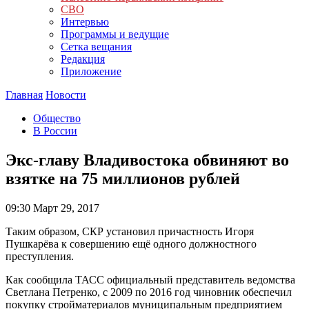
СВО
Интервью
Программы и ведущие
Сетка вещания
Редакция
Приложение
Главная
Новости
Общество
В России
Экс-главу Владивостока обвиняют во
взятке на 75 миллионов рублей
09:30
Март 29, 2017
Таким образом, СКР установил причастность Игоря
Пушкарёва к совершению ещё одного должностного
преступления.
Как сообщила ТАСС официальный представитель ведомства
Светлана Петренко, с 2009 по 2016 год чиновник обеспечил
покупку стройматериалов муниципальным предприятием