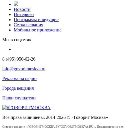
Новости
Интервью
Программы и ведущие
Сетка вещания
Мобильное приложение
Мы в соцсетях
8 (495) 950-62-26
info@govoritmoskva.ru
Реклама на радио
Города вещания
Наши слушатели
Все права защищены. 2014-2026 © «Говорит Москва»
Сетевое издание «ГОВОРИТМОСКВА.РУ/GOVORITMOSKVA.RU». Предназначено для