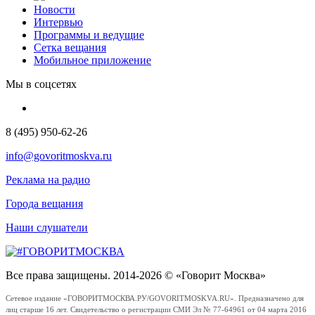
Новости
Интервью
Программы и ведущие
Сетка вещания
Мобильное приложение
Мы в соцсетях
8 (495) 950-62-26
info@govoritmoskva.ru
Реклама на радио
Города вещания
Наши слушатели
Все права защищены. 2014-2026 © «Говорит Москва»
Сетевое издание «ГОВОРИТМОСКВА.РУ/GOVORITMOSKVA.RU». Предназначено для
лиц старше 16 лет. Свидетельство о регистрации СМИ Эл № 77-64961 от 04 марта 2016