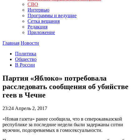
СВО
Интервью
Программы и ведущие
Сетка вещания
Редакция
Приложение
Главная
Новости
Политика
Общество
В России
Партия «Яблоко» потребовала
расследовать сообщения об убийстве
геев в Чечне
23:24
Апрель 2, 2017
«Новая газета» ранее сообщила, что в северокавказской
республике за последние недели были задержаны сотни
мужчин, подозреваемых в гомосексуальности.