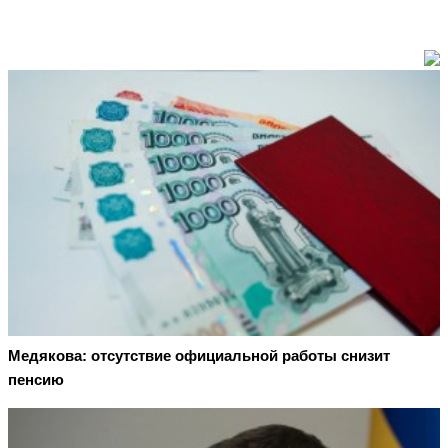
Медякова: отсутствие официальной работы снизит
пенсию