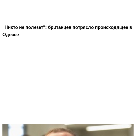
"Никто не полезет": британцев потрясло происходящее в
Одессе