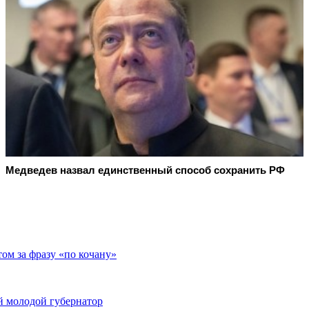
Медведев назвал единственный способ сохранить РФ
ом за фразу «по кочану»
й молодой губернатор