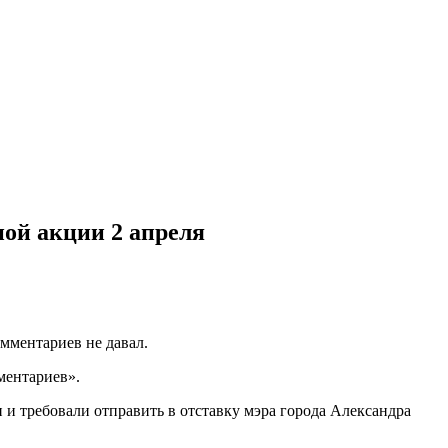
ной акции 2 апреля
мментариев не давал.
ментариев».
 и требовали отправить в отставку мэра города Александра