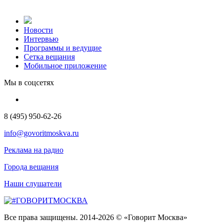
Новости
Интервью
Программы и ведущие
Сетка вещания
Мобильное приложение
Мы в соцсетях
8 (495) 950-62-26
info@govoritmoskva.ru
Реклама на радио
Города вещания
Наши слушатели
Все права защищены. 2014-2026 © «Говорит Москва»