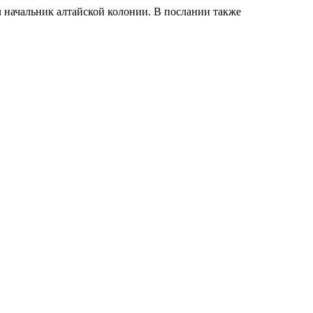
начальник алтайской колонии. В послании также