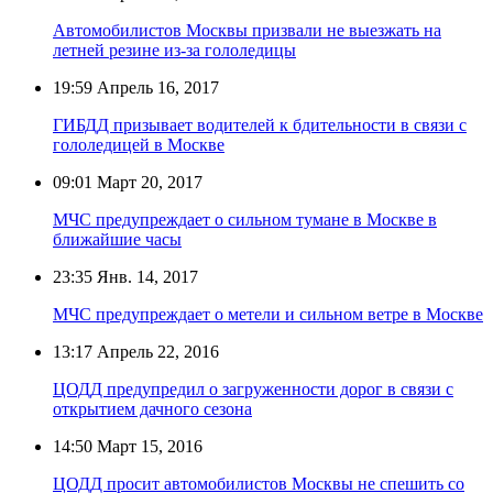
Автомобилистов Москвы призвали не выезжать на
летней резине из-за гололедицы
19:59
Апрель 16, 2017
ГИБДД призывает водителей к бдительности в связи с
гололедицей в Москве
09:01
Март 20, 2017
МЧС предупреждает о сильном тумане в Москве в
ближайшие часы
23:35
Янв. 14, 2017
МЧС предупреждает о метели и сильном ветре в Москве
13:17
Апрель 22, 2016
ЦОДД предупредил о загруженности дорог в связи с
открытием дачного сезона
14:50
Март 15, 2016
ЦОДД просит автомобилистов Москвы не спешить со