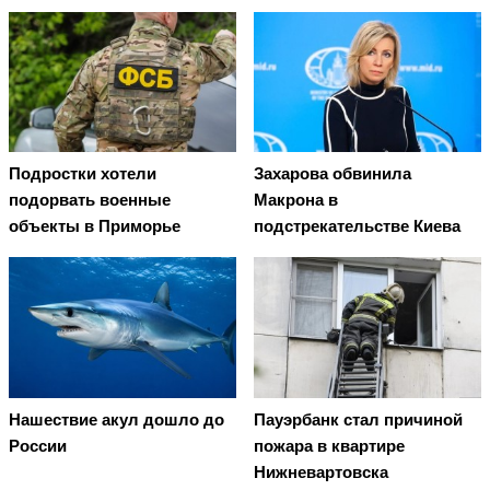
Подростки хотели
Захарова обвинила
подорвать военные
Макрона в
объекты в Приморье
подстрекательстве Киева
Нашествие акул дошло до
Пауэрбанк стал причиной
России
пожара в квартире
Нижневартовска