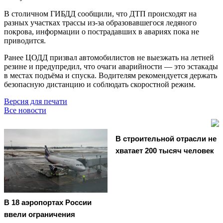
В столичном ГИБДД сообщили, что ДТП происходят на
разных участках трассы из-за образовавшегося ледяного
покрова, информации о пострадавших в авариях пока не
приводится.
Ранее ЦОДД призвал автомобилистов не выезжать на летней
резине и предупредил, что очаги аварийности — это эстакады
в местах подъёма и спуска. Водителям рекомендуется держать
безопасную дистанцию и соблюдать скоростной режим.
Версия для печати
Все новости
В строительной отрасли не
хватает 200 тысяч человек
В 18 аэропортах России
ввели ограничения