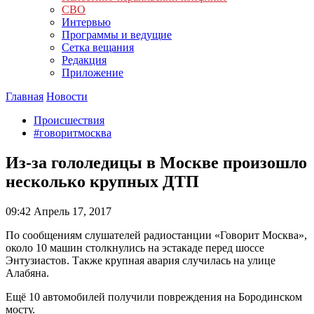
СВО
Интервью
Программы и ведущие
Сетка вещания
Редакция
Приложение
Главная
Новости
Происшествия
#говоритмосква
Из-за гололедицы в Москве произошло
несколько крупных ДТП
09:42
Апрель 17, 2017
По сообщениям слушателей радиостанции «Говорит Москва»,
около 10 машин столкнулись на эстакаде перед шоссе
Энтузиастов. Также крупная авария случилась на улице
Алабяна.
Ещё 10 автомобилей получили повреждения на Бородинском
мосту.