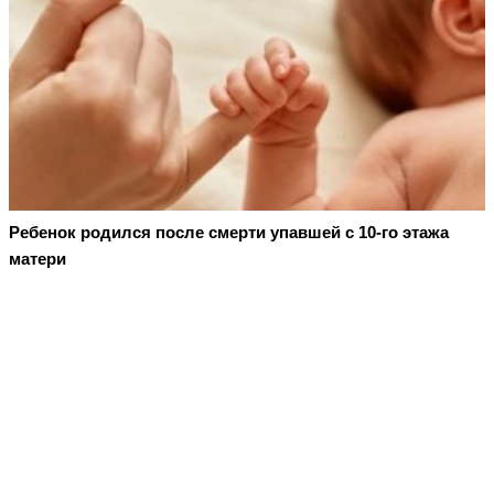
Ребенок родился после смерти упавшей с 10-го этажа
матери