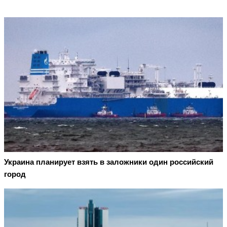
Украина планирует взять в заложники один российский
город