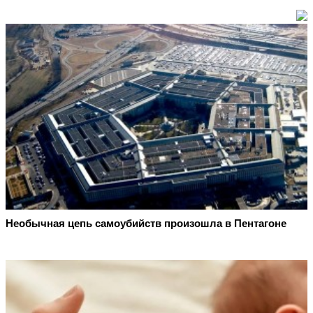
Необычная цепь самоубийств произошла в Пентагоне