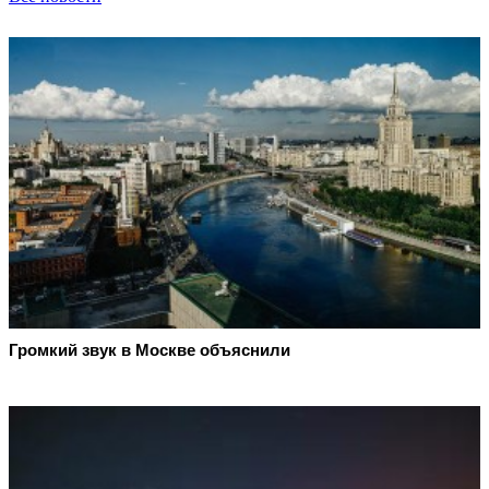
Громкий звук в Москве объяснили