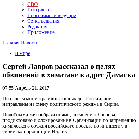
СВО
Интервью
Программы и ведущие
Сетка вещания
Редакция
Приложение
Главная
Новости
В мире
Сергей Лавров рассказал о целях
обвинений в химатаке в адрес Дамаска
07:55
Апрель 21, 2017
По словам министра иностранных дел России, они
направлены на смену политического режима в Сирии.
Подобными же соображениями, по мнению Лаврова,
продиктовано и блокирование в Организации по запрещению
химического оружия российского проекта по инциденту в
сирийской провинции Идлиб.