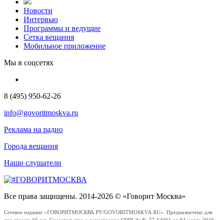
Новости
Интервью
Программы и ведущие
Сетка вещания
Мобильное приложение
Мы в соцсетях
8 (495) 950-62-26
info@govoritmoskva.ru
Реклама на радио
Города вещания
Наши слушатели
Все права защищены. 2014-2026 © «Говорит Москва»
Сетевое издание «ГОВОРИТМОСКВА.РУ/GOVORITMOSKVA.RU». Предназначено для