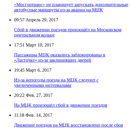
«Мосгортранс» не планирует запускать дополнительные
автобусные маршруты из-за аварии на МЦК
09:57
Апрель 29, 2017
Сбой в движении поездов произошёл на Московском
центральном кольце
17:51
Март 10, 2017
Пассажиры МЦК оказались заблокированы в
«Ласточке» из-за заклинивших дверей
19:45
Март 6, 2017
Из-за непогоды поезда на МЦК следуют с
увеличенными интервалами
20:22
Фев. 27, 2017
На МЦК произошёл сбой в движении поездов
11:18
Фев. 14, 2017
Движение поездов на МЦК восстановлено после сбоя