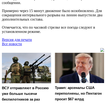
сообщении.
Примерно через 15 минут движение было возобновлено. Для
сокращения интервального разрыва на линию выпустили два
дополнительных состава.
Отмечается, что по часовой стрелке все поезда следуют в
установленном режиме.
Версия для печати
Все новости
Трамп: арсеналы США
ВСУ отправляют в Россию
переполнены, но Пентагон
уже больше тысячи
просит $67 млрд
беспилотников за раз