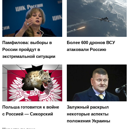
Памфилова: выборы в
Более 600 дронов ВСУ
России пройдут в
атаковали Россию
экстремальной ситуации
Польша готовится к войне
Залужный раскрыл
с Россией — Сикорский
некоторые аспекты
положения Украины