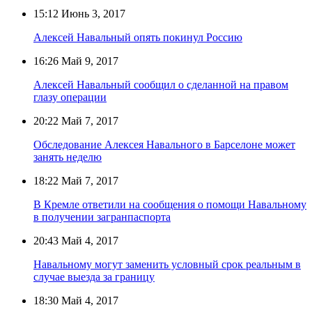
15:12
Июнь 3, 2017
Алексей Навальный опять покинул Россию
16:26
Май 9, 2017
Алексей Навальный сообщил о сделанной на правом
глазу операции
20:22
Май 7, 2017
Обследование Алексея Навального в Барселоне может
занять неделю
18:22
Май 7, 2017
В Кремле ответили на сообщения о помощи Навальному
в получении загранпаспорта
20:43
Май 4, 2017
Навальному могут заменить условный срок реальным в
случае выезда за границу
18:30
Май 4, 2017