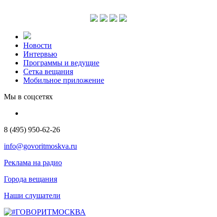
Новости
Интервью
Программы и ведущие
Сетка вещания
Мобильное приложение
Мы в соцсетях
8 (495) 950-62-26
info@govoritmoskva.ru
Реклама на радио
Города вещания
Наши слушатели