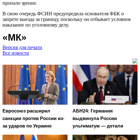
пропало зрение.
В свою очередь ФСИН предупредила основателя ФБК о
запрете выезда за границу, поскольку он отбывает условное
наказание по уголовному делу.
«МК»
Версия для печати
Все новости
Евросоюз расширил
АБН24: Германия
санкции против России из-
выдвинула России
за ударов по Украине
ультиматум — детали