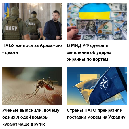
НАБУ взялось за Арахамию
В МИД РФ сделали
- деали
заявление об ударах
Украины по портам
Ученые выяснили, почему
Страны НАТО прекратили
одних людей комары
поставки морем на Украину
кусают чаще других