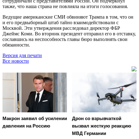
сотрудничали с представителями России. Он подчеркнул
также, что наша страна не повлияла на итоги голосования.
Ведущие американские СМИ обвиняют Трампа в том, что он
и его предвыборный штаб тайно взаимодействовали с
Москвой. Эти утверждения расследовал директор ФБР
Джеймс Коми. Во вторник президент отправил его в отставку,
сославшись на неспособность главы бюро выполнять свои
обязанности.
Версия для печати
Все новости
Макрон заявил об усилении
Дрон со взрывчаткой
давления на Россию
вызвал жесткую реакцию
МВД Германии