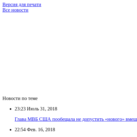
Версия для печати
Все новости
Новости по теме
23:23
Июль 31, 2018
Глава МВБ США пообещала не допустить «нового» вмеш
22:54
Фев. 16, 2018