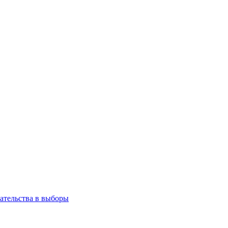
ательства в выборы