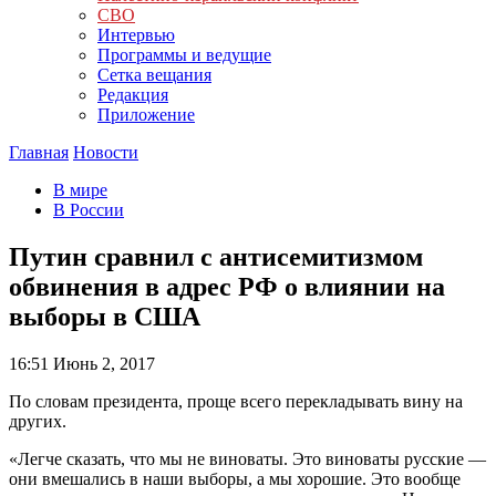
СВО
Интервью
Программы и ведущие
Сетка вещания
Редакция
Приложение
Главная
Новости
В мире
В России
Путин сравнил с антисемитизмом
обвинения в адрес РФ о влиянии на
выборы в США
16:51
Июнь 2, 2017
По словам президента, проще всего перекладывать вину на
других.
«Легче сказать, что мы не виноваты. Это виноваты русские —
они вмешались в наши выборы, а мы хорошие. Это вообще