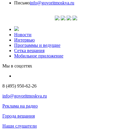
Письмо
info@govoritmoskva.ru
Новости
Интервью
Программы и ведущие
Сетка вещания
Мобильное приложение
Мы в соцсетях
8 (495) 950-62-26
info@govoritmoskva.ru
Реклама на радио
Города вещания
Наши слушатели