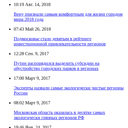
10:19
Авг. 14, 2018
Вену признали самым комфортным для жизни городом
мира 2018 года
07:43
Май 26, 2018
Подмосковье стало девятым в рейтинге
инвестиционной привлекательности регионов
12:28
Сен. 9, 2017
Путин распорядился выделить субсидии на
обустройство городских парков в регионах
17:00
Март 9, 2017
Эксперты назвали самые экологически чистые регионы
России
08:02
Март 9, 2017
Московская область оказалась в десятке самых
экологически грязных регионов РФ
19:46
Янв. 24, 2017