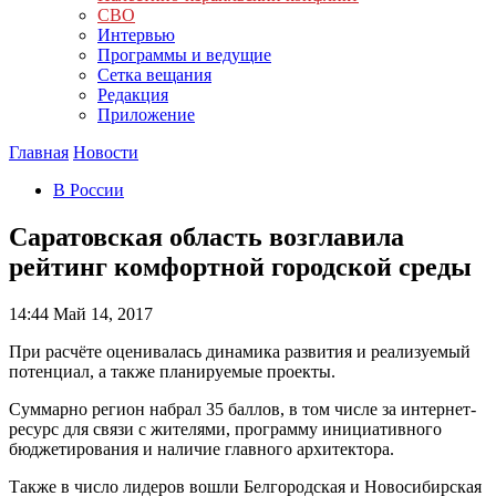
СВО
Интервью
Программы и ведущие
Сетка вещания
Редакция
Приложение
Главная
Новости
В России
Саратовская область возглавила
рейтинг комфортной городской среды
14:44
Май 14, 2017
При расчёте оценивалась динамика развития и реализуемый
потенциал, а также планируемые проекты.
Суммарно регион набрал 35 баллов, в том числе за интернет-
ресурс для связи с жителями, программу инициативного
бюджетирования и наличие главного архитектора.
Также в число лидеров вошли Белгородская и Новосибирская