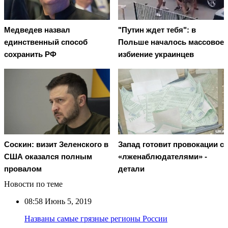
Медведев назвал
"Путин ждет тебя": в
единственный способ
Польше началось массовое
сохранить РФ
избиение украинцев
Соскин: визит Зеленского в
Запад готовит провокации с
США оказался полным
«лженаблюдателями» -
провалом
детали
Новости по теме
08:58
Июнь 5, 2019
Названы самые грязные регионы России