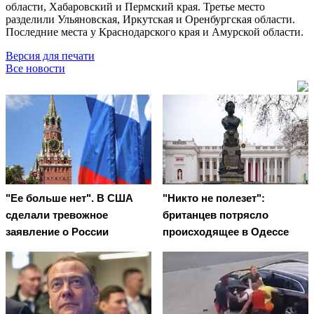
области, Хабаровский и Пермский края. Третье место
разделили Ульяновская, Иркутская и Оренбургская области.
Последние места у Краснодарского края и Амурской области.
Версия для печати
Все новости
"Ее больше нет". В США
"Никто не полезет":
сделали тревожное
британцев потрясло
заявление о России
происходящее в Одессе