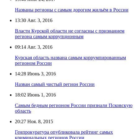
Названы регионы с самым дорогим жильём в России
13:30
Авг. 3, 2016
Власти Курской области не согласны с признанием
региона самым коррупционным
09:14
Авг. 3, 2016
Курская область названа самым коррумпированным
регионом России
14:28
Июнь 3, 2016
Назван самый чистый регион России
18:02
Июнь 1, 2016
Самым бедным регионом России признали Псковскую
область
20:27
Ноя. 8, 2015
Генпрокуратура опубликовала рейтинг самых
криминальных регионов России